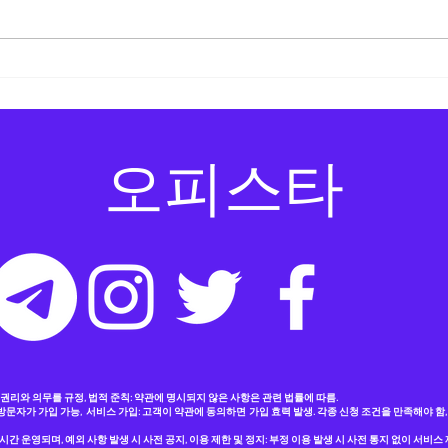
오피
​오피스타
의 권리와 의무를 규정, 법적 준칙: 약관에 명시되지 않은 사항은 관련 법률에 따름.
 방문자가 가입 가능, 서비스 가입: 고객이 약관에 동의하면 가입 효력 발생. 각종 신청 조건을 만족해야 함
시간 운영되며, 예외 사항 발생 시 사전 공지, 이용 제한 및 정지: 부정 이용 발생 시 사전 통지 없이 서비스 