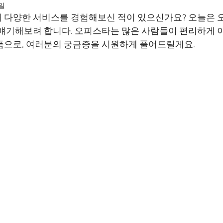
4일
 다양한 서비스를 경험해보신 적이 있으신가요? 오늘은 
 얘기해보려 합니다. 오피스타는 많은 사람들이 편리하게 이