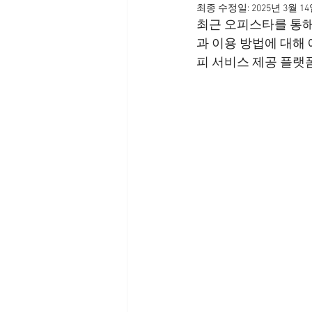
최종 수정일:
2025년 3월 1
최근 오피스타를 통해
과 이용 방법에 대해