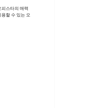
오피스타의 매력
용할 수 있는 오