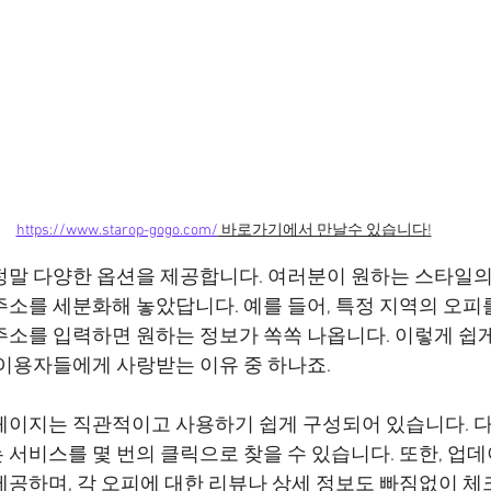
https://www.starop-gogo.com/
 바로가기에서 만날수 있습니다!
정말 다양한 옵션을 제공합니다. 여러분이 원하는 스타일의
소를 세분화해 놓았답니다. 예를 들어, 특정 지역의 오피를
주소를 입력하면 원하는 정보가 쏙쏙 나옵니다. 이렇게 쉽게
페이지는 직관적이고 사용하기 쉽게 구성되어 있습니다. 
 서비스를 몇 번의 클릭으로 찾을 수 있습니다. 또한, 업
제공하며, 각 오피에 대한 리뷰나 상세 정보도 빠짐없이 체