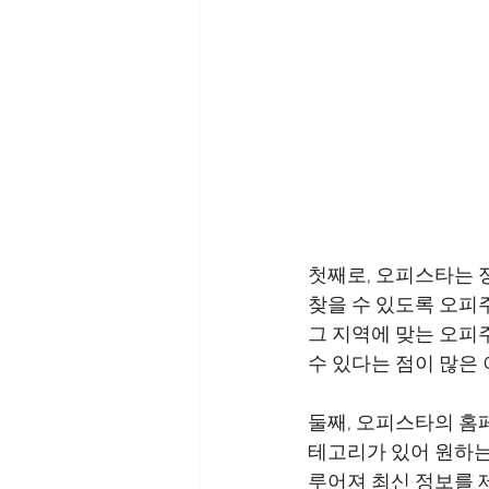
첫째로, 오피스타는 
찾을 수 있도록 오피주
그 지역에 맞는 오피
둘째, 오피스타의 홈
테고리가 있어 원하는
루어져 최신 정보를 