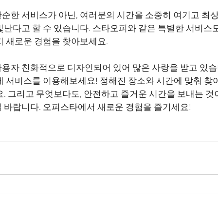
순한 서비스가 아닌, 여러분의 시간을 소중히 여기고 최
빛난다고 할 수 있습니다. 스타오피와 같은 특별한 서비스
용자 친화적으로 디자인되어 있어 많은 사랑을 받고 있습
게 서비스를 이용해보세요! 정해진 장소와 시간에 맞춰 찾
요. 그리고 무엇보다도, 안전하고 즐거운 시간을 보내는 것