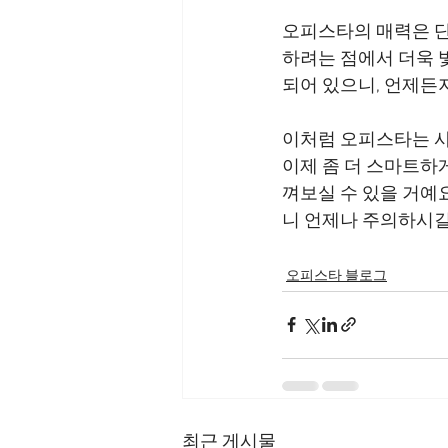
오피스타의 매력은 단
하려는 점에서 더욱 
이처럼 오피스타는 사
이제 좀 더 스마트하
껴보실 수 있을 거예
오피스타 블로그
최근 게시물