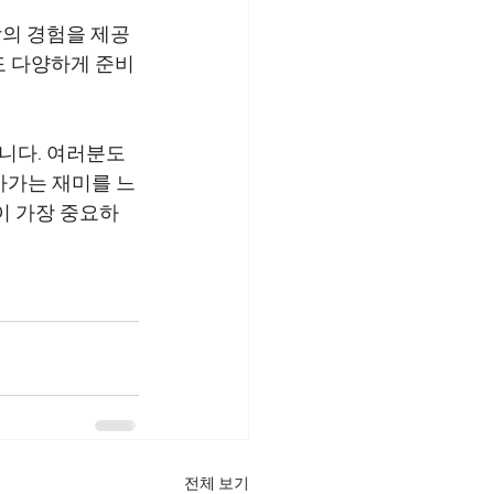
상의 경험을 제공
도 다양하게 준비
니다. 여러분도 
아가는 재미를 느
이 가장 중요하
전체 보기