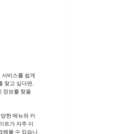
 서비스를 쉽게 
 찾고 싶다면, 
 정보를 찾을 
다양한 메뉴와 카
데이트가 자주 이
크해볼 수 있습니