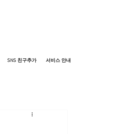
SNS 친구추가
서비스 안내