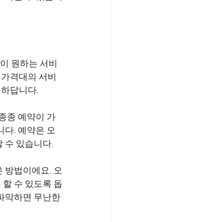
신이 원하는 서비
 가격대의 서비
 종종 예약이 가
니다. 예약은 오
 방법이에요. 오
할 수 있도록 돕
파악하면 무난한 