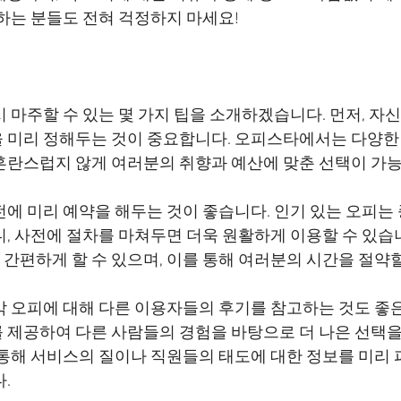
 마주할 수 있는 몇 가지 팁을 소개하겠습니다. 먼저, 자
 미리 정해두는 것이 중요합니다. 오피스타에서는 다양한
전에 미리 예약을 해두는 것이 좋습니다. 인기 있는 오피는
니, 사전에 절차를 마쳐두면 더욱 원활하게 이용할 수 있습
각 오피에 대해 다른 이용자들의 후기를 참고하는 것도 좋은
 제공하여 다른 사람들의 경험을 바탕으로 더 나은 선택을 
 통해 서비스의 질이나 직원들의 태도에 대한 정보를 미리 