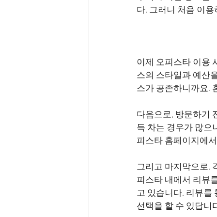
이제 오피스타 이용 시
스의 스타일과 예산을
다음으로, 방문하기 
득 차는 경우가 많으
그리고 마지막으로, 
피스타 내에서 리뷰를
고 있습니다. 리뷰를