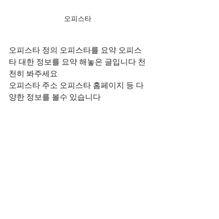
오피스타 
오피스타 정의 오피스타를 요약 오피스
타 대한 정보를 요약 해놓은 글입니다 천
천히 봐주세요
오피스타 주소 오피스타 홈페이지 등 다
양한 정보를 볼수 있습니다