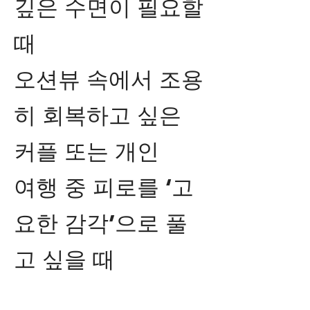
깊은 수면이 필요할
때
오션뷰 속에서 조용
히 회복하고 싶은
커플 또는 개인
여행 중 피로를 ‘고
요한 감각’으로 풀
고 싶을 때