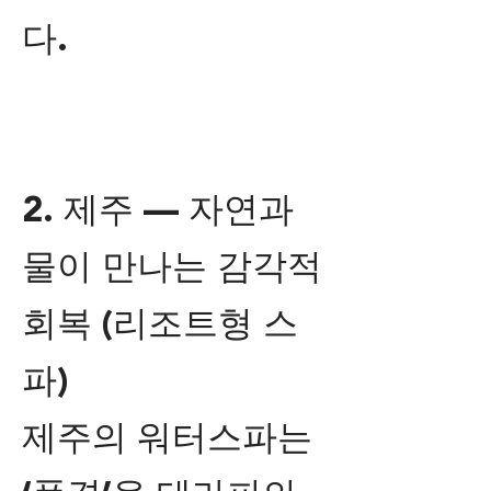
다.
2. 제주 — 자연과
물이 만나는 감각적
회복 (리조트형 스
파)
제주의 워터스파는