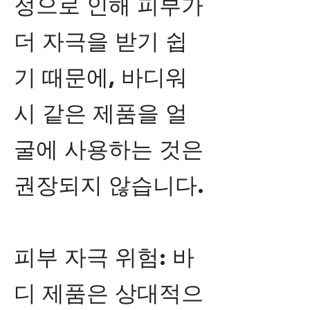
정으로 인해 피부가
더 자극을 받기 쉽
기 때문에, 바디워
시 같은 제품을 얼
굴에 사용하는 것은
권장되지 않습니다.
피부 자극 위험: 바
디 제품은 상대적으