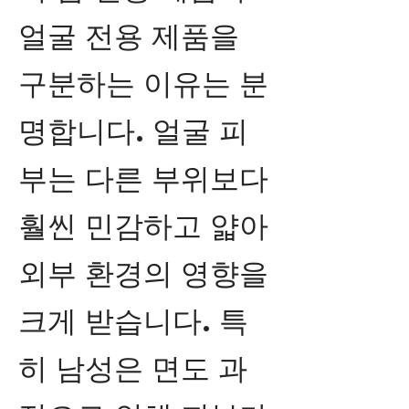
얼굴 전용 제품을
구분하는 이유는 분
명합니다. 얼굴 피
부는 다른 부위보다
훨씬 민감하고 얇아
외부 환경의 영향을
크게 받습니다. 특
히 남성은 면도 과