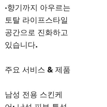
·향기까지 아우르는
토탈 라이프스타일
공간으로 진화하고
있습니다.
주요 서비스 & 제품
남성 전용 스킨케