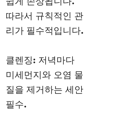
쉽게 손상됩니다.
따라서 규칙적인 관
리가 필수적입니다.
클렌징: 저녁마다
미세먼지와 오염 물
질을 제거하는 세안
필수.