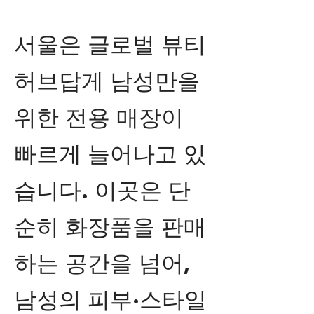
서울은 글로벌 뷰티
허브답게 남성만을
위한 전용 매장이
빠르게 늘어나고 있
습니다. 이곳은 단
순히 화장품을 판매
하는 공간을 넘어,
남성의 피부·스타일