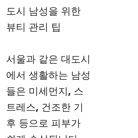
도시 남성을 위한
뷰티 관리 팁
서울과 같은 대도시
에서 생활하는 남성
들은 미세먼지, 스
트레스, 건조한 기
후 등으로 피부가