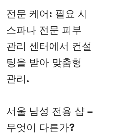
전문 케어: 필요 시
스파나 전문 피부
관리 센터에서 컨설
팅을 받아 맞춤형
관리.
서울 남성 전용 샵 –
무엇이 다른가?