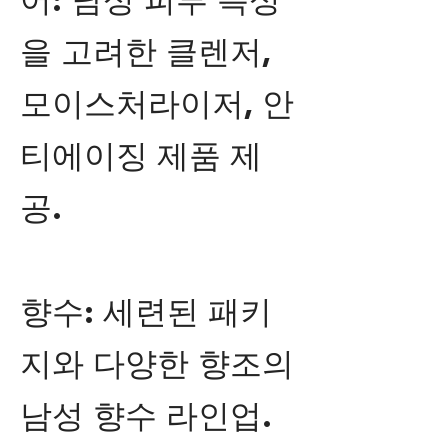
어: 남성 피부 특성
을 고려한 클렌저,
모이스처라이저, 안
티에이징 제품 제
공.
향수: 세련된 패키
지와 다양한 향조의
남성 향수 라인업.