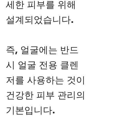
세한 피부를 위해
설계되었습니다.
즉, 얼굴에는 반드
시 얼굴 전용 클렌
저를 사용하는 것이
건강한 피부 관리의
기본입니다.