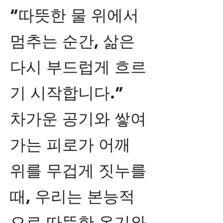
“따뜻한 물 위에서
멈추는 순간, 삶은
다시 부드럽게 흐르
기 시작합니다.”
차가운 공기와 쌓여
가는 피로가 어깨
위를 무겁게 짓누를
때, 우리는 본능적