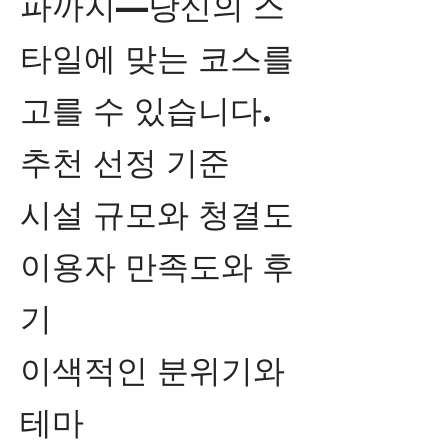
파까지—당신의 스
타일에 맞는 코스를
고를 수 있습니다.
추천 선정 기준
시설 규모와 청결도
이용자 만족도와 후
기
이색적인 분위기와
테마