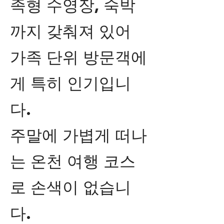
족형 수영장, 숙박
까지 갖춰져 있어
가족 단위 방문객에
게 특히 인기입니
다.
주말에 가볍게 떠나
는 온천 여행 코스
로 손색이 없습니
다.