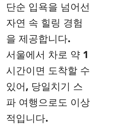
단순 입욕을 넘어선
자연 속 힐링 경험
을 제공합니다.
서울에서 차로 약 1
시간이면 도착할 수
있어, 당일치기 스
파 여행으로도 이상
적입니다.