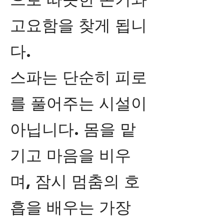
으로 따뜻한 온기와
고요함을 찾게 됩니
다.
스파는 단순히 피로
를 풀어주는 시설이
아닙니다. 몸을 맡
기고 마음을 비우
며, 잠시 멈춤의 호
흡을 배우는 가장