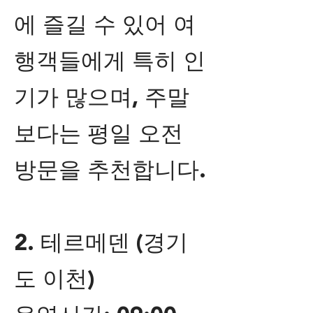
에 즐길 수 있어 여
행객들에게 특히 인
기가 많으며, 주말
보다는 평일 오전
방문을 추천합니다.
2. 테르메덴 (경기
도 이천)